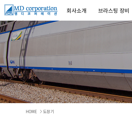
회사소개
브라스팅 장비
HOME
도장기