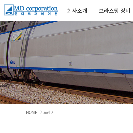
회사소개
브라스팅 장비
HOME
도장기