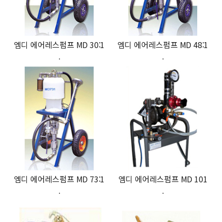
엠디 에어레스펌프 MD 30:1
엠디 에어레스펌프 MD 48:1
.
.
엠디 에어레스펌프 MD 73:1
엠디 에어레스펌프 MD 101
.
.