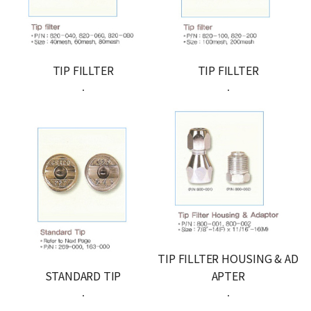
TIP FILLTER
TIP FILLTER
.
.
TIP FILLTER HOUSING & AD
STANDARD TIP
APTER
.
.