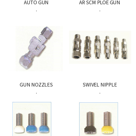
AUTO GUN
AR SCM PLOE GUN
.
.
GUN NOZZLES
SWIVEL NIPPLE
.
.