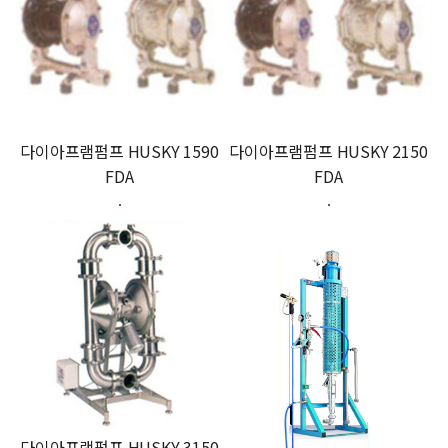
다이아프램펌프 HUSKY 1590
다이아프램펌프 HUSKY 2150
FDA
FDA
.
.
다이아프램펌프 HUSKY 3150