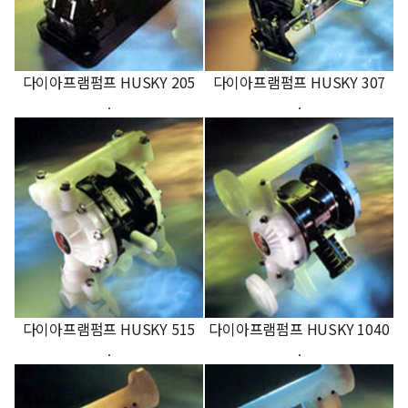
다이아프램펌프 HUSKY 205
다이아프램펌프 HUSKY 307
.
.
다이아프램펌프 HUSKY 515
다이아프램펌프 HUSKY 1040
.
.