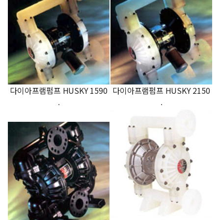
다이아프램펌프 HUSKY 1590
다이아프램펌프 HUSKY 2150
.
.