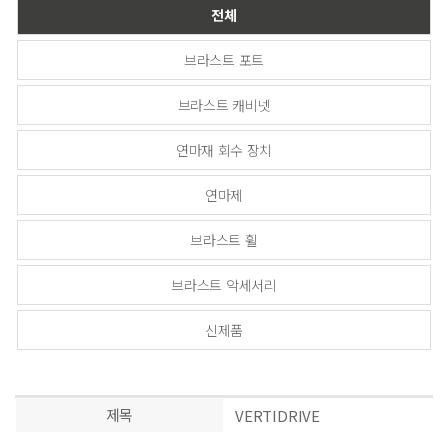
전체
브라스트 포트
브라스트 캐비넷
연마재 회수 장치
연마제
브라스트 휠
브라스트 악세서리
신제품
제목
VERTIDRIVE