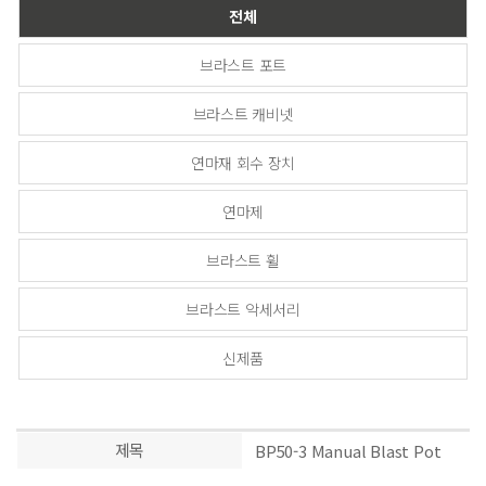
전체
브라스트 포트
브라스트 캐비넷
연마재 회수 장치
연마제
브라스트 휠
브라스트 악세서리
신제품
제목
BP50-3 Manual Blast Pot